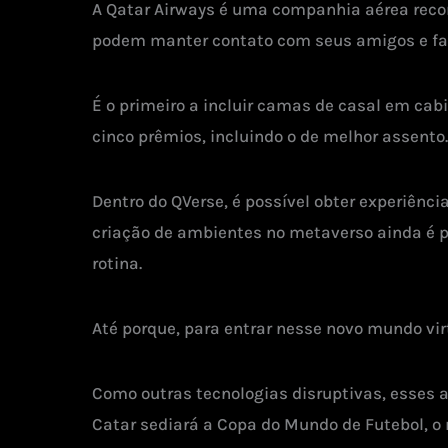
A Qatar Airways é uma companhia aérea reco
podem manter contato com seus amigos e fam
É o primeiro a incluir camas de casal em cab
cinco prêmios, incluindo o de melhor assento.
Dentro do QVerse, é possível obter experiênc
criação de ambientes no metaverso ainda é p
rotina.
Até porque, para entrar nesse novo mundo vi
Como outras tecnologias disruptivas, esses 
Catar sediará a Copa do Mundo de Futebol, o 