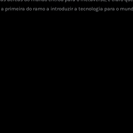
 a primeira do ramo a introduzir a tecnologia para o mund