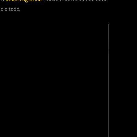
o o todo.