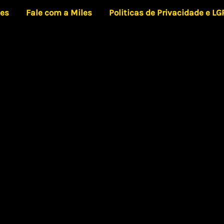
les
Fale com a Miles
Politicas de Privacidade e L