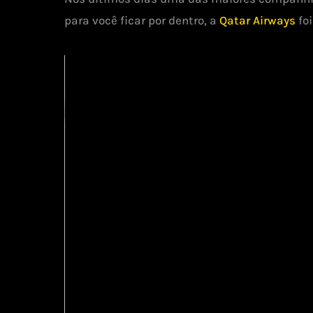
para você ficar por dentro, a
Qatar Airways
foi