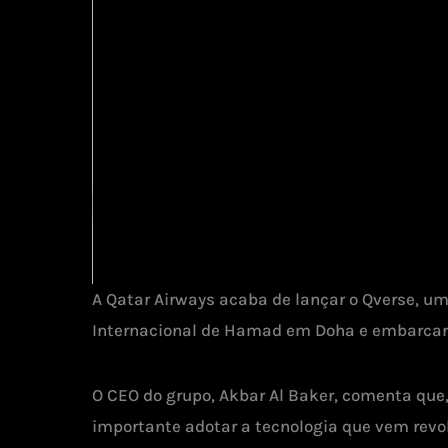
A Qatar Airways acaba de lançar o Qverse, u
Internacional de Hamad em Doha e embarcar n
O CEO do grupo, Akbar Al Baker, comenta que
importante adotar a tecnologia que vem revol