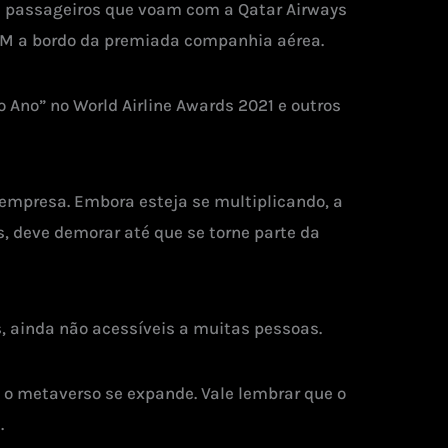
s passageiros que voam com a Qatar Airways
SM a bordo da premiada companhia aérea.
 Ano” no World Airline Awards 2021 e outros
 empresa. Embora esteja se multiplicando, a
, deve demorar até que se torne parte da
, ainda não acessíveis a muitas pessoas.
 o metaverso se expande. Vale lembrar que o
.