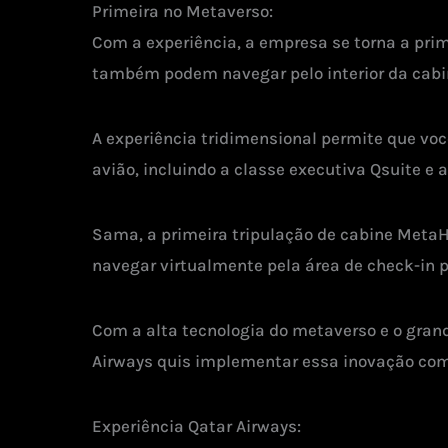
Primeira no Metaverso:
Com a experiência, a empresa se torna a pri
também podem navegar pelo interior da cabi
A experiência tridimensional permite que voc
avião, incluindo a classe executiva Qsuite e 
Sama, a primeira tripulação de cabine MetaH
navegar virtualmente pela área de check-in 
Com a alta tecnologia do metaverso e o gran
Airways quis implementar essa inovação como
Experiência Qatar Airways: