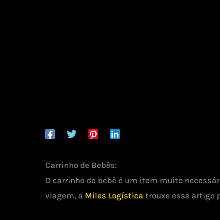
Carrinho de Bebês:
O carrinho de bebê é um item muito necessá
viagem, a
Miles Logística
trouxe esse artigo 