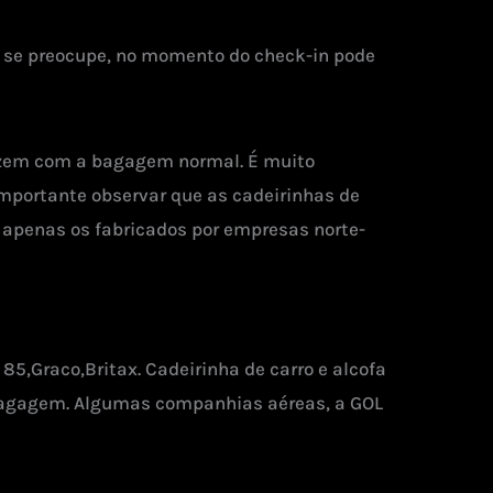
 se preocupe, no momento do check-in pode
fazem com a bagagem normal. É muito
 importante observar que as cadeirinhas de
 apenas os fabricados por empresas norte-
85,Graco,Britax. Cadeirinha de carro e alcofa
 bagagem. Algumas companhias aéreas, a GOL