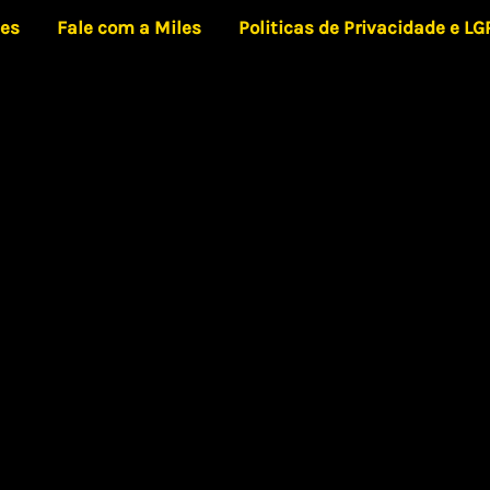
les
Fale com a Miles
Politicas de Privacidade e L