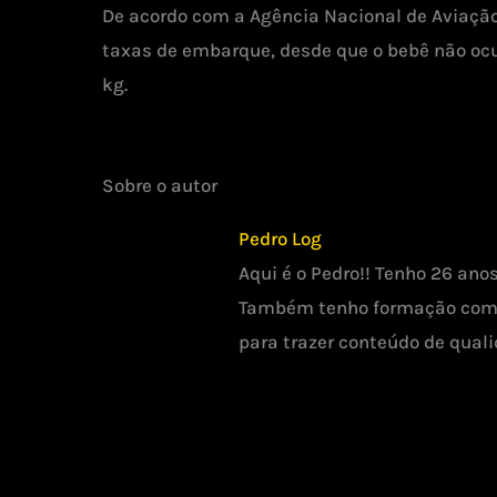
De acordo com a Agência Nacional de Aviação 
taxas de embarque, desde que o bebê não ocup
kg.
Sobre o autor
Pedro Log
Aqui é o Pedro!! Tenho 26 ano
Também tenho formação como 
para trazer conteúdo de quali