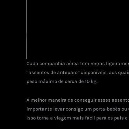
Cada companhia aérea tem regras ligeiramen
“assentos de anteparo” disponíveis, aos qua
peso máximo de cerca de 10 kg.
A melhor maneira de conseguir esses assento
importante levar consigo um porta-bebês ou 
Isso torna a viagem mais fácil para os pais e