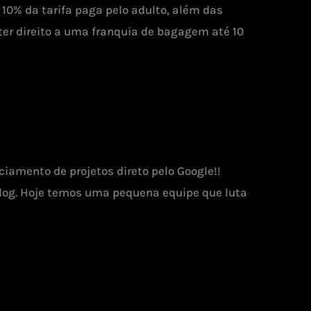
 10% da tarifa paga pelo adulto, além das
ter direito a uma franquia de bagagem até 10
iamento de projetos direto pelo Google!!
og. Hoje temos uma pequena equipe que luta