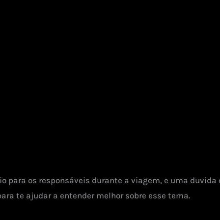
rio para os responsáveis durante a viagem, e uma duvid
para te ajudar a entender melhor sobre esse tema.