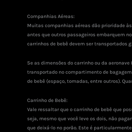
Companhias Aéreas:
Muitas companhias aéreas dão prioridade às
antes que outros passageiros embarquem no 
carrinhos de bebê devem ser transportados g
Se as dimensões do carrinho ou da aeronave 
transportado no compartimento de bagagem. A
de bebê (espaço, tomadas, entre outros). Qu
Carrinho de Bebê:
Vale ressaltar que o carrinho de bebê que 
seja, mesmo que você leve os dois, não pagar
que deixá-lo no porão. Este é particularmente