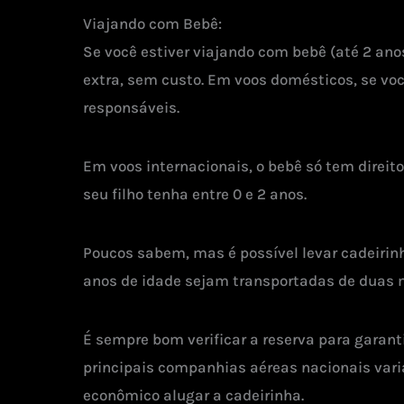
Viajando com Bebê:
Se você estiver viajando com bebê (até 2 ano
extra, sem custo. Em voos domésticos, se voc
responsáveis.
Em voos internacionais, o bebê só tem direito
seu filho tenha entre 0 e 2 anos.
Poucos sabem, mas é possível levar cadeirin
anos de idade sejam transportadas de duas 
É sempre bom verificar a reserva para garant
principais companhias aéreas nacionais varia 
econômico alugar a cadeirinha.