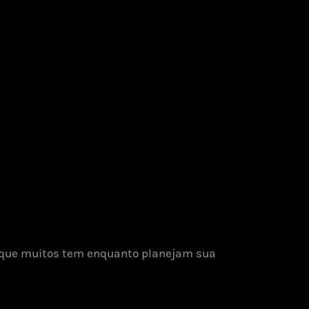
a que muitos tem enquanto planejam sua