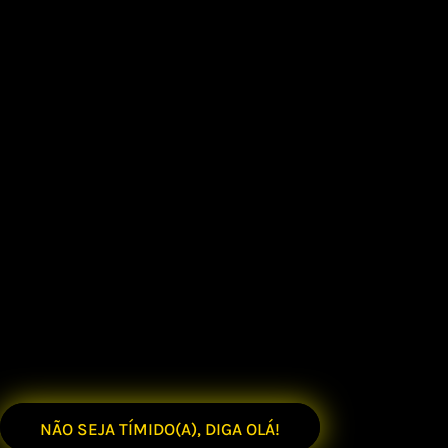
NÃO SEJA TÍMIDO(A), DIGA OLÁ!