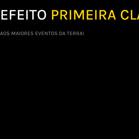
EFEITO
PRIMEIRA C
AOS MAIORES EVENTOS DA TERRA!