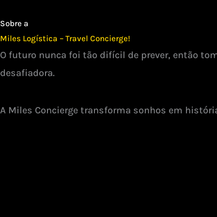
Sobre a
Miles Logística – Travel Concierge!
O futuro nunca foi tão difícil de prever, então 
desafiadora.
A Miles Concierge transforma sonhos em históri