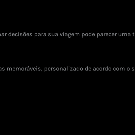
tomar decisões para sua viagem pode parecer uma t
as memoráveis, personalizado de acordo com o s