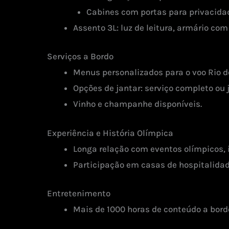
Cabines com portas para privacida
Assento 3L: luz de leitura, armário com
Serviços a Bordo
Menus personalizados para o voo Rio de
Opções de jantar: serviço completo ou j
Vinho e champanhe disponíveis.
Experiência e História Olímpica
Longa relação com eventos olímpicos, 
Participação em casas de hospitalidad
Entretenimento
Mais de 1000 horas de conteúdo a bordo