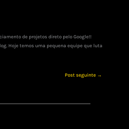
iamento de projetos direto pelo Google!!
og. Hoje temos uma pequena equipe que luta
Post seguinte
→