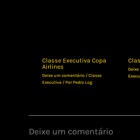
Classe Executiva Copa
Cla
Airlines
Deixe
Deixe um comentário
/
Classe
Execu
Executiva
/ Por
Pedro Log
Deixe um comentário