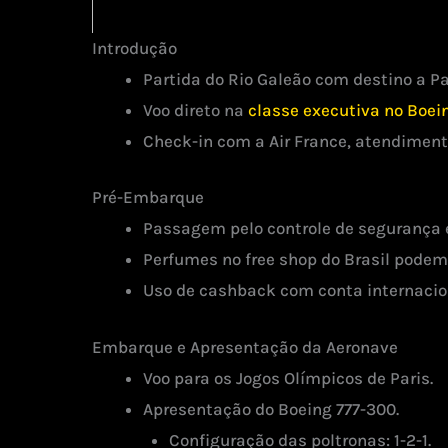
Introdução
Partida do Rio Galeão com destino a Pa
Voo direto na
classe executiva no Boein
Check-in com a Air France, atendiment
Pré-Embarque
Passagem pelo controle de segurança e
Perfumes no free shop do Brasil podem
Uso de cashback com conta internaci
Embarque e Apresentação da Aeronave
Voo para os Jogos Olímpicos de Paris.
Apresentação do Boeing 777-300.
Configuração das poltronas: 1-2-1.