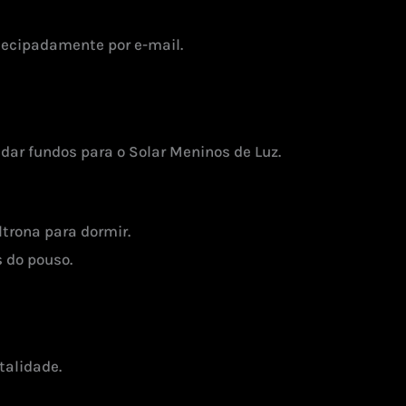
ntecipadamente por e-mail.
adar fundos para o Solar Meninos de Luz.
trona para dormir.
 do pouso.
talidade.