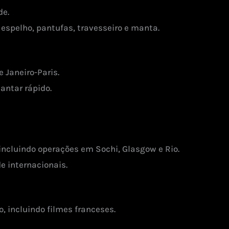
de.
 espelho, pantufas, travesseiro e manta.
 Janeiro-Paris.
antar rápido.
incluindo operações em Sochi, Glasgow e Rio.
e internacionais.
, incluindo filmes franceses.