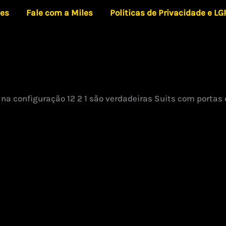
les
Fale com a Miles
Politicas de Privacidade e L
 na configuração 12 2 1 são verdadeiras Suits com portas