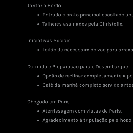
Jantar a Bordo
Entrada e prato principal escolhido a
Talheres assinados pela Christofle.
Iniciativas Sociais
Leilão de nécessaire do voo para arrec
Dormida e Preparação para o Desembarque
Opção de reclinar completamente a pol
Café da manhã completo servido antes
Chegada em Paris
Aterrissagem com vistas de Paris.
Agradecimento à tripulação pela hospi