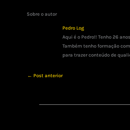
Sobre o autor
Pedro Log
Aqui é o Pedro!! Tenho 26 ano
Também tenho formação como 
para trazer conteúdo de quali
←
Post anterior