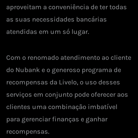
aproveitam a conveniência de ter todas
as suas necessidades bancárias
atendidas em um só lugar.
Com o renomado atendimento ao cliente
do Nubank e o generoso programa de
recompensas da Livelo, o uso desses
serviços em conjunto pode oferecer aos
clientes uma combinação imbatível
para gerenciar finanças e ganhar
recompensas.