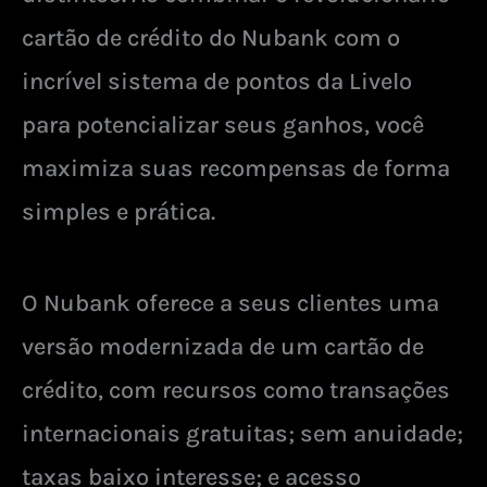
cartão de crédito do Nubank com o
incrível sistema de pontos da Livelo
para potencializar seus ganhos, você
maximiza suas recompensas de forma
simples e prática.
O Nubank oferece a seus clientes uma
versão modernizada de um cartão de
crédito, com recursos como transações
internacionais gratuitas; sem anuidade;
taxas baixo interesse; e acesso