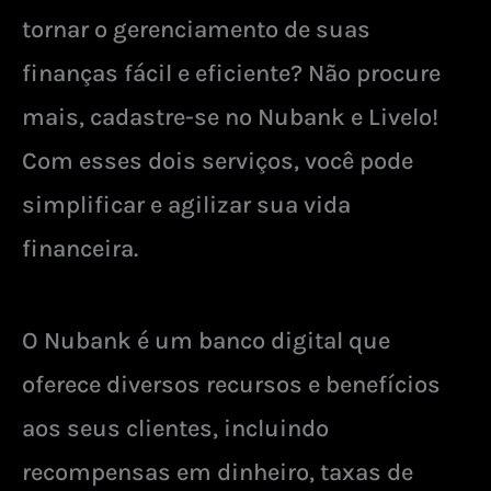
tornar o gerenciamento de suas
finanças fácil e eficiente? Não procure
mais, cadastre-se no Nubank e Livelo!
Com esses dois serviços, você pode
simplificar e agilizar sua vida
financeira.
O Nubank é um banco digital que
oferece diversos recursos e benefícios
aos seus clientes, incluindo
recompensas em dinheiro, taxas de