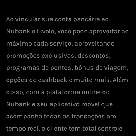
Ao vincular sua conta bancária ao
Nubank e Livelo, você pode aproveitar ao
máximo cada serviço, aproveitando
promoções exclusivas, descontos,
programas de pontos, bônus de viagem,
opções de cashback e muito mais. Além
disso, com a plataforma online do
Nubank e seu aplicativo móvel que
acompanha todas as transações em
tempo real, o cliente tem total controle