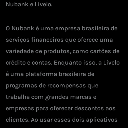
Nubank e Livelo.
O Nubank é uma empresa brasileira de
serviços financeiros que oferece uma
variedade de produtos, como cartões de
crédito e contas. Enquanto isso, a Livelo
é uma plataforma brasileira de
programas de recompensas que
trabalha com grandes marcas e
empresas para oferecer descontos aos
clientes. Ao usar esses dois aplicativos