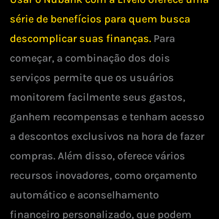
série de benefícios para quem busca
descomplicar suas finanças.
Para
começar, a combinação dos dois
serviços permite que os usuários
monitorem facilmente seus gastos,
ganhem recompensas e tenham acesso
a descontos exclusivos na hora de fazer
compras. Além disso, oferece vários
recursos inovadores, como orçamento
automático e aconselhamento
financeiro personalizado, que podem