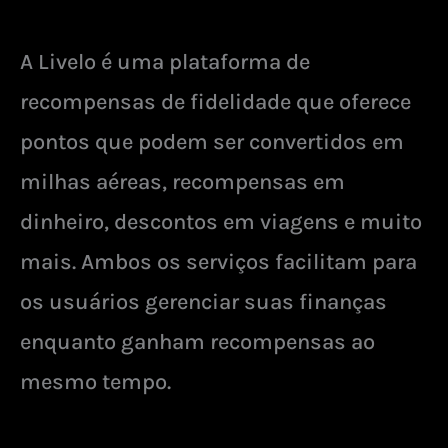
A Livelo é uma plataforma de
recompensas de fidelidade que oferece
pontos que podem ser convertidos em
milhas aéreas, recompensas em
dinheiro, descontos em viagens e muito
mais. Ambos os serviços facilitam para
os usuários gerenciar suas finanças
enquanto ganham recompensas ao
mesmo tempo.