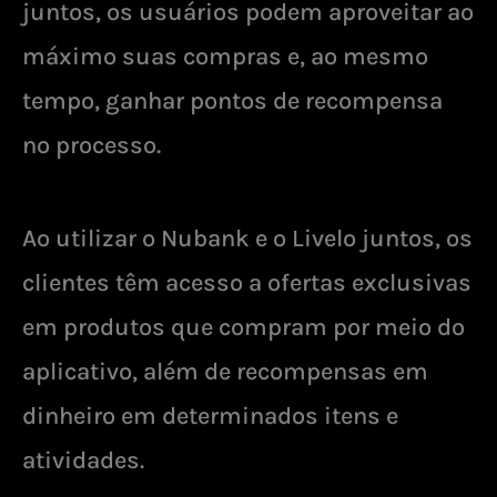
juntos, os usuários podem aproveitar ao
máximo suas compras e, ao mesmo
tempo, ganhar pontos de recompensa
no processo.
Ao utilizar o Nubank e o Livelo juntos, os
clientes têm acesso a ofertas exclusivas
em produtos que compram por meio do
aplicativo, além de recompensas em
dinheiro em determinados itens e
atividades.