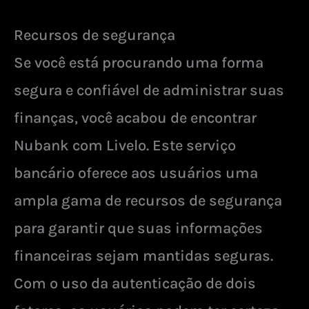
Recursos de segurança
Se você está procurando uma forma
segura e confiável de administrar suas
finanças, você acabou de encontrar
Nubank com Livelo. Este serviço
bancário oferece aos usuários uma
ampla gama de recursos de segurança
para garantir que suas informações
financeiras sejam mantidas seguras.
Com o uso da autenticação de dois