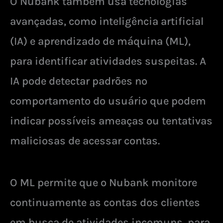
O Nubank também usa tecnologias
avançadas, como inteligência artificial
(IA) e aprendizado de máquina (ML),
para identificar atividades suspeitas. A
IA pode detectar padrões no
comportamento do usuário que podem
indicar possíveis ameaças ou tentativas
maliciosas de acessar contas.
O ML permite que o Nubank monitore
continuamente as contas dos clientes
em busca de atividades incomuns, para