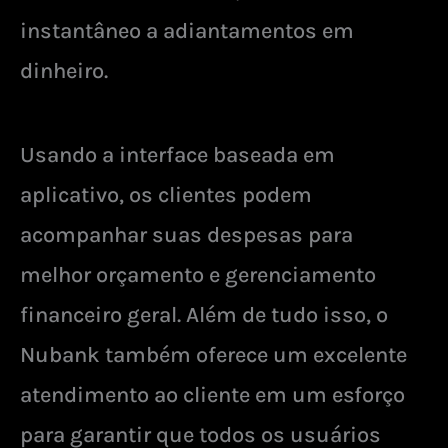
instantâneo a adiantamentos em
dinheiro.
Usando a interface baseada em
aplicativo, os clientes podem
acompanhar suas despesas para
melhor orçamento e gerenciamento
financeiro geral. Além de tudo isso, o
Nubank também oferece um excelente
atendimento ao cliente em um esforço
para garantir que todos os usuários