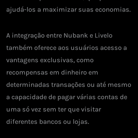
ajudá-los a maximizar suas economias.
A integração entre Nubank e Livelo
também oferece aos usuários acesso a
vantagens exclusivas, como
recompensas em dinheiro em
determinadas transações ou até mesmo
a capacidade de pagar várias contas de
uma só vez sem ter que visitar
diferentes bancos ou lojas.