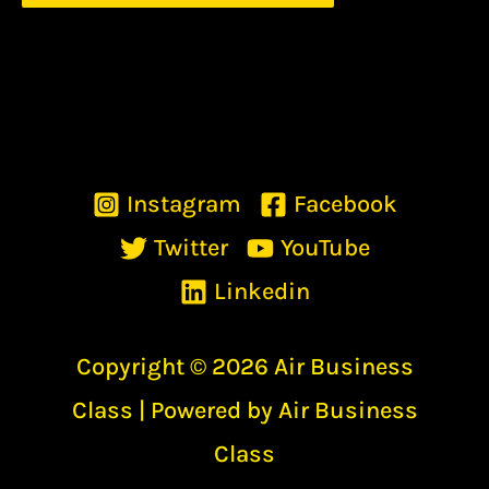
Instagram
Facebook
Twitter
YouTube
Linkedin
Copyright © 2026 Air Business
Class | Powered by Air Business
Class