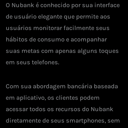
O Nubank é conhecido por sua interface
de usuário elegante que permite aos
usuários monitorar facilmente seus
hábitos de consumo e acompanhar
suas metas com apenas alguns toques
em seus telefones.
Com sua abordagem bancária baseada
em aplicativo, os clientes podem
acessar todos os recursos do Nubank
diretamente de seus smartphones, sem