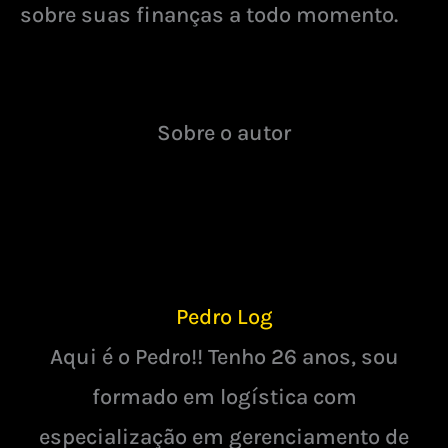
sobre suas finanças a todo momento.
Sobre o autor
Pedro Log
Aqui é o Pedro!! Tenho 26 anos, sou
formado em logística com
especialização em gerenciamento de