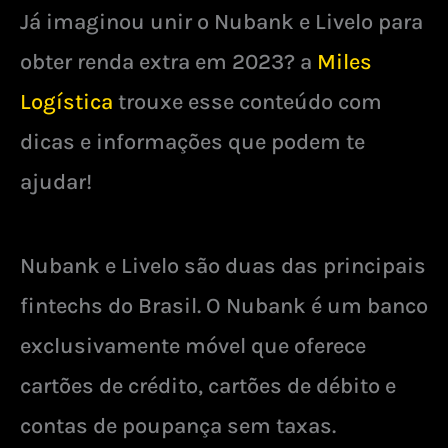
Já imaginou unir o Nubank e Livelo para
obter renda extra em 2023? a
Miles
Logística
trouxe esse conteúdo com
dicas e informações que podem te
ajudar!
Nubank e Livelo são duas das principais
fintechs do Brasil. O Nubank é um banco
exclusivamente móvel que oferece
cartões de crédito, cartões de débito e
contas de poupança sem taxas.