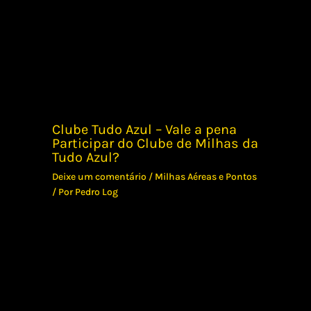
Clube Tudo Azul – Vale a pena
Participar do Clube de Milhas da
Tudo Azul?
Deixe um comentário
/
Milhas Aéreas e Pontos
/ Por
Pedro Log