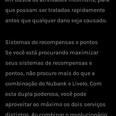
que possam ser tratadas rapidamente
antes que qualquer dano seja causado.
Sistemas de recompensas e pontos
Se você está procurando maximizar
seus sistemas de recompensas e
pontos, não procure mais do que a
combinação de Nubank e Livelo. Com
esta dupla poderosa, você pode
aproveitar ao máximo os dois serviços
distintos. Ao combinar o revolucionário