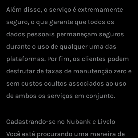
Além disso, o serviço é extremamente
seguro, o que garante que todos os
dados pessoais permaneçam seguros
durante o uso de qualquer uma das
plataformas. Por fim, os clientes podem
desfrutar de taxas de manutenção zero e
sem custos ocultos associados ao uso
de ambos os serviços em conjunto.
Cadastrando-se no Nubank e Livelo
Você está procurando uma maneira de