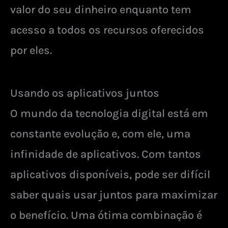
valor do seu dinheiro enquanto tem
acesso a todos os recursos oferecidos
por eles.
Usando os aplicativos juntos
O mundo da tecnologia digital está em
constante evolução e, com ele, uma
infinidade de aplicativos. Com tantos
aplicativos disponíveis, pode ser difícil
saber quais usar juntos para maximizar
o benefício. Uma ótima combinação é