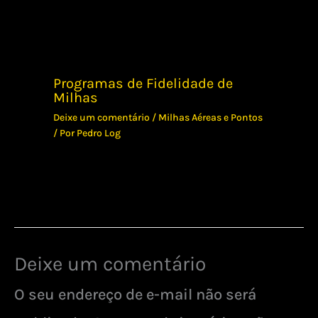
Programas de Fidelidade de
Milhas
Deixe um comentário
/
Milhas Aéreas e Pontos
/ Por
Pedro Log
Deixe um comentário
O seu endereço de e-mail não será