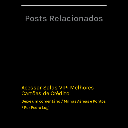
Posts Relacionados
Acessar Salas VIP: Melhores
Cartões de Crédito
Deixe um comentário
/
Milhas Aéreas e Pontos
/ Por
Pedro Log