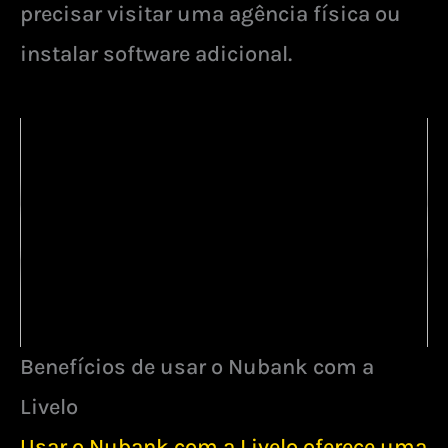
precisar visitar uma agência física ou
instalar software adicional.
Benefícios de usar o Nubank com a
Livelo
Usar o Nubank com a Livelo oferece uma