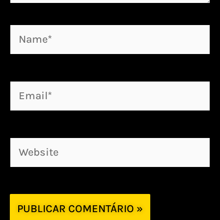
Name*
Email*
Website