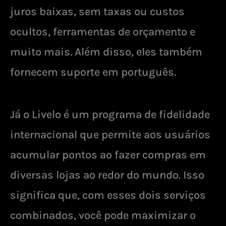
juros baixas, sem taxas ou custos
ocultos, ferramentas de orçamento e
muito mais. Além disso, eles também
fornecem suporte em português.
Já o Livelo é um programa de fidelidade
internacional que permite aos usuários
acumular pontos ao fazer compras em
diversas lojas ao redor do mundo. Isso
significa que, com esses dois serviços
combinados, você pode maximizar o