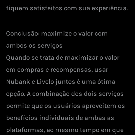
fiquem satisfeitos com sua experiência.
Conclusão: maximize o valor com
ambos os serviços
Quando se trata de maximizar o valor
em compras e recompensas, usar
Nubank e Livelo juntos é uma ótima
opção. A combinação dos dois serviços
permite que os usuários aproveitem os
benefícios individuais de ambas as
plataformas, ao mesmo tempo em que