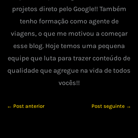
projetos direto pelo Google!! Também
tenho formação como agente de
viagens, o que me motivou a começar
esse blog. Hoje temos uma pequena
equipe que luta para trazer conteúdo de
qualidade que agregue na vida de todos
vocês!!
←
Post anterior
Post seguinte
→