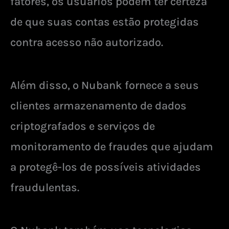
fatores, os usuários podem ter certeza
de que suas contas estão protegidas
contra acesso não autorizado.
Além disso, o Nubank fornece a seus
clientes armazenamento de dados
criptografados e serviços de
monitoramento de fraudes que ajudam
a protegê-los de possíveis atividades
fraudulentas.