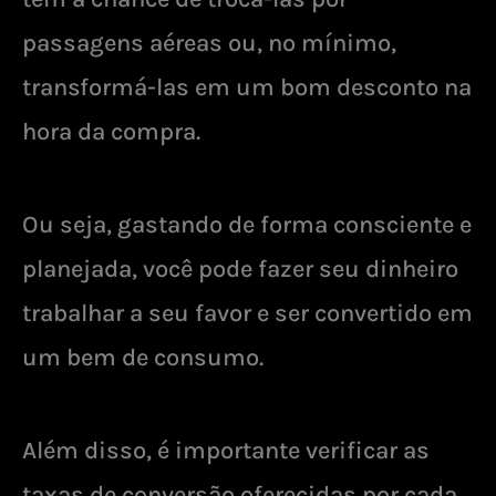
passagens aéreas ou, no mínimo,
transformá-las em um bom desconto na
hora da compra.
Ou seja, gastando de forma consciente e
planejada, você pode fazer seu dinheiro
trabalhar a seu favor e ser convertido em
um bem de consumo.
Além disso, é importante verificar as
taxas de conversão oferecidas por cada