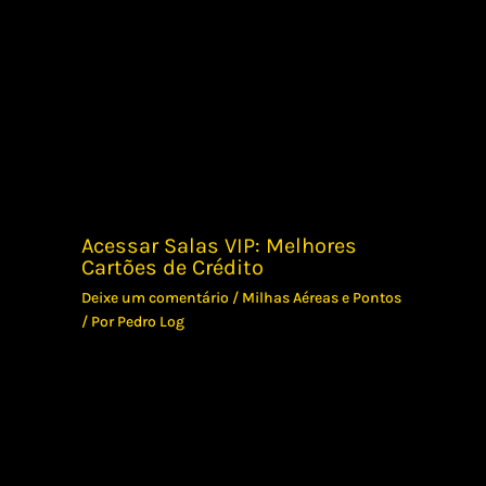
Acessar Salas VIP: Melhores
Cartões de Crédito
Deixe um comentário
/
Milhas Aéreas e Pontos
/ Por
Pedro Log