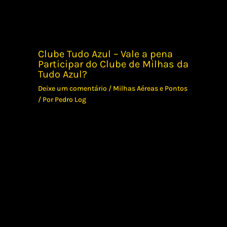
Clube Tudo Azul – Vale a pena
Participar do Clube de Milhas da
Tudo Azul?
Deixe um comentário
/
Milhas Aéreas e Pontos
/ Por
Pedro Log