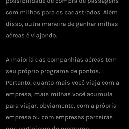
possibilidade de compra de passagens
com milhas para os cadastrados. Além
disso, outra maneira de ganhar milhas
aéreas é viajando.
A maioria das companhias aéreas tem
seu próprio programa de pontos.
Portanto, quanto mais você viaja com a
empresa, mais milhas você acumula
para viajar, obviamente, com a própria
empresa ou com empresas parceiras
que participam do programa.