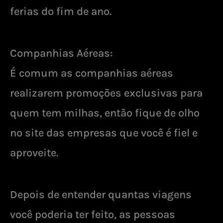
ferias do fim de ano.
Companhias Aéreas:
É comum as companhias aéreas
realizarem promoções exclusivas para
quem tem milhas, então fique de olho
no site das empresas que você é fiel e
aproveite.
Depois de entender quantas viagens
você poderia ter feito, as pessoas