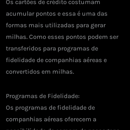
Os cartões de crédito costumam
acumular pontos e essa é uma das
formas mais utilizadas para gerar
milhas. Como esses pontos podem ser
transferidos para programas de
fidelidade de companhias aéreas e
convertidos em milhas.
Programas de Fidelidade:
Os programas de fidelidade de
companhias aéreas oferecem a