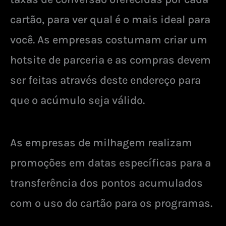
cartão, para ver qual é o mais ideal para
você. As empresas costumam criar um
hotsite de parceria e as compras devem
ser feitas através deste endereço para
que o acúmulo seja válido.
As empresas de milhagem realizam
promoções em datas específicas para a
transferência dos pontos acumulados
com o uso do cartão para os programas.