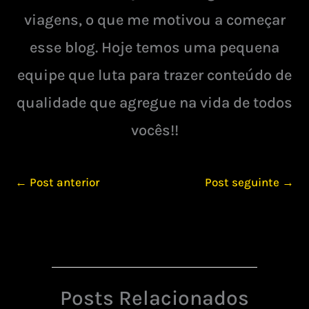
viagens, o que me motivou a começar
esse blog. Hoje temos uma pequena
equipe que luta para trazer conteúdo de
qualidade que agregue na vida de todos
vocês!!
←
Post anterior
Post seguinte
→
Posts Relacionados