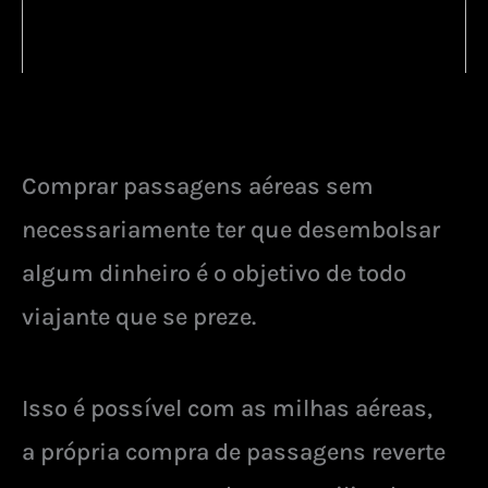
Comprar passagens aéreas sem
necessariamente ter que desembolsar
algum dinheiro é o objetivo de todo
viajante que se preze.
Isso é possível com as milhas aéreas,
a própria compra de passagens reverte