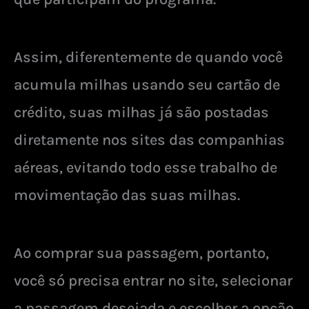
Assim, diferentemente de quando você
acumula milhas usando seu cartão de
crédito, suas milhas já são postadas
diretamente nos sites das companhias
aéreas, evitando todo esse trabalho de
movimentação das suas milhas.
Ao comprar sua passagem, portanto,
você só precisa entrar no site, selecionar
a passagem desejada e escolher a opção