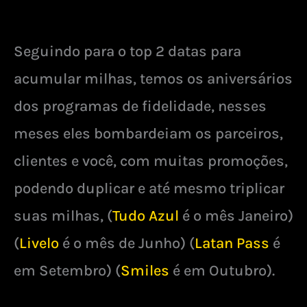
Seguindo para o top 2 datas para
acumular milhas, temos os aniversários
dos programas de fidelidade, nesses
meses eles bombardeiam os parceiros,
clientes e você, com muitas promoções,
podendo duplicar e até mesmo triplicar
suas milhas, (
Tudo Azul
é o mês Janeiro)
(
Livelo
é o mês de Junho) (
Latan Pass
é
em Setembro) (
Smiles
é em Outubro).