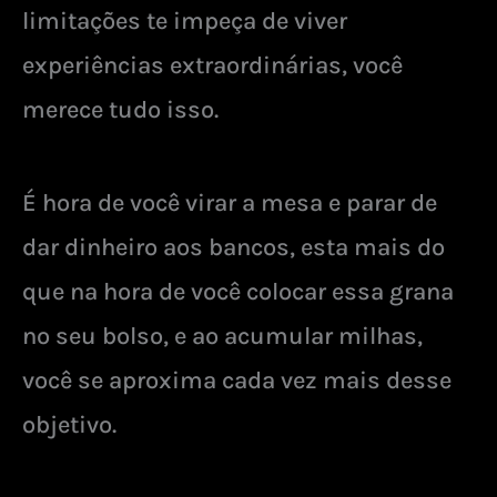
limitações te impeça de viver
experiências extraordinárias, você
merece tudo isso.
É hora de você virar a mesa e parar de
dar dinheiro aos bancos, esta mais do
que na hora de você colocar essa grana
no seu bolso, e ao acumular milhas,
você se aproxima cada vez mais desse
objetivo.