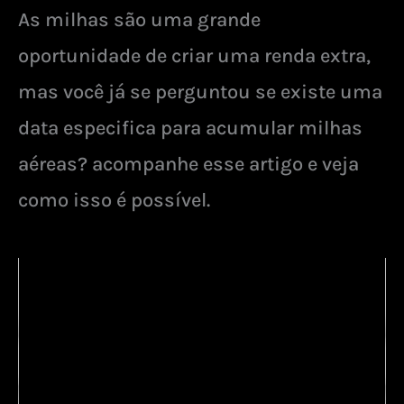
As milhas são uma grande
oportunidade de criar uma renda extra,
mas você já se perguntou se existe uma
data especifica para acumular milhas
aéreas? acompanhe esse artigo e veja
como isso é possível.