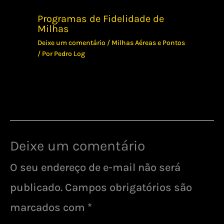
Programas de Fidelidade de
Milhas
Deixe um comentário
/
Milhas Aéreas e Pontos
/ Por
Pedro Log
Deixe um comentário
O seu endereço de e-mail não será
publicado.
Campos obrigatórios são
marcados com
*