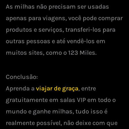
As milhas não precisam ser usadas
apenas para viagens, você pode comprar
produtos e serviços, transferi-los para
outras pessoas e até vendê-los em
muitos sites, como o 123 Miles.
Conclusão:
Aprenda a
viajar de graça
, entre
gratuitamente em salas VIP em todo o
mundo e ganhe milhas, tudo isso é
realmente possível, não deixe com que