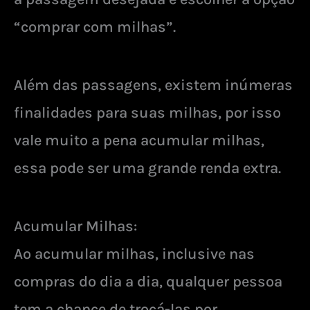
“comprar com milhas”.
Além das passagens, existem inúmeras
finalidades para suas milhas, por isso
vale muito a pena acumular milhas,
essa pode ser uma grande renda extra.
Acumular Milhas:
Ao acumular milhas, inclusive nas
compras do dia a dia, qualquer pessoa
tem a chance de trocá-las por