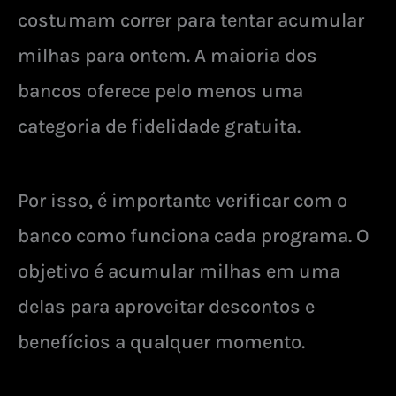
costumam correr para tentar acumular
milhas para ontem. A maioria dos
bancos oferece pelo menos uma
categoria de fidelidade gratuita.
Por isso, é importante verificar com o
banco como funciona cada programa. O
objetivo é acumular milhas em uma
delas para aproveitar descontos e
benefícios a qualquer momento.