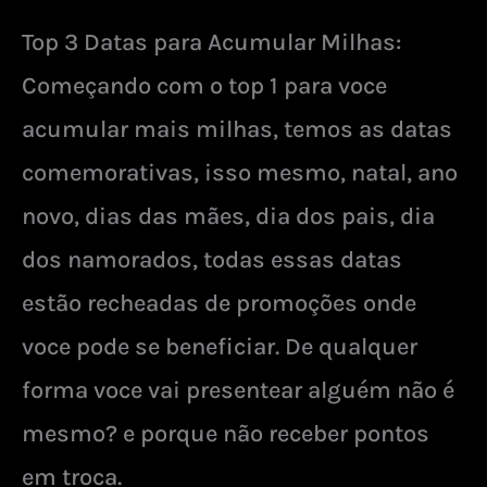
Top 3 Datas para Acumular Milhas:
Começando com o top 1 para voce
acumular mais milhas, temos as datas
comemorativas, isso mesmo, natal, ano
novo, dias das mães, dia dos pais, dia
dos namorados, todas essas datas
estão recheadas de promoções onde
voce pode se beneficiar. De qualquer
forma voce vai presentear alguém não é
mesmo? e porque não receber pontos
em troca.