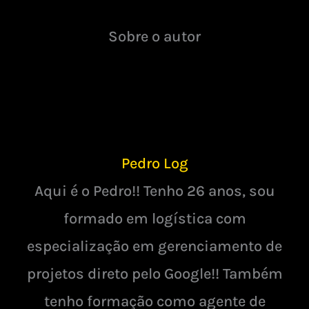
Sobre o autor
Pedro Log
Aqui é o Pedro!! Tenho 26 anos, sou
formado em logística com
especialização em gerenciamento de
projetos direto pelo Google!! Também
tenho formação como agente de