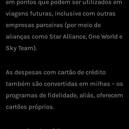
em pontos que podem ser utilizados em
viagens futuras, inclusive com outras
empresas parceiras (por meio de
alianças como Star Alliance, One World e
Sky Team).
As despesas com cartão de crédito
também são convertidas em milhas – os
programas de fidelidade, aliás, oferecem
cartões próprios.