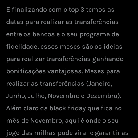
E finalizando com o top 3 temos as
datas para realizar as transferências
entre os bancos e o seu programa de
fidelidade, esses meses são os ideias
para realizar transferências ganhando
bonificações vantajosas. Meses para
realizar as transferências (Janeiro,
Junho, Julho, Novembro e Dezembro).
Além claro da black friday que fica no
mês de Novembro, aqui é onde o seu
jogo das milhas pode virar e garantir as