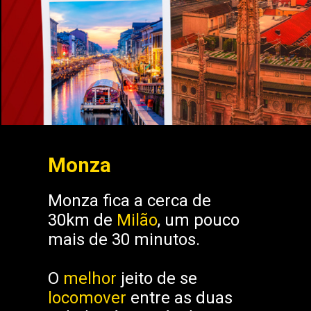
Monza
Monza fica a cerca de
30km de
Milão
, um pouco
mais de 30 minutos.
O
melhor
jeito de se
locomover
entre as duas