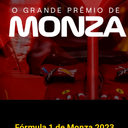
Fórmula 1 de Monza 2023