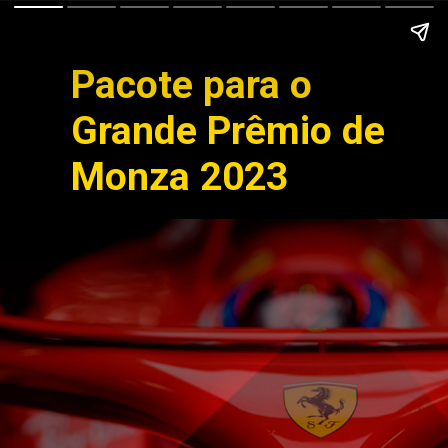
Pacote para o
Grande Prêmio de
Monza 2023