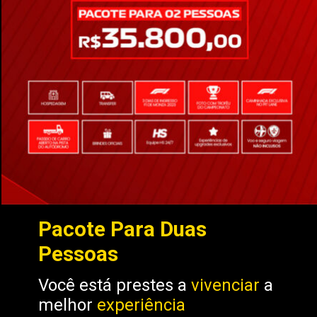
Pacote Para Duas
Pessoas
Você está prestes a
vivenciar
a
melhor
experiência