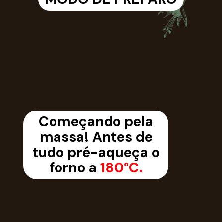
Começando pela
massa! Antes de
tudo pré-aqueça o
forno a
180°C.