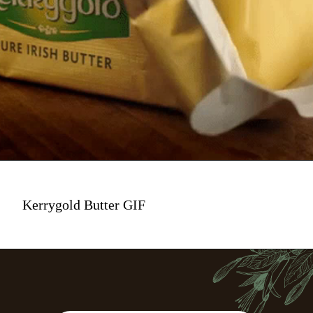
Kerrygold Butter GIF