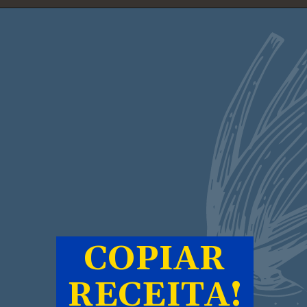
COPIAR
RECEITA!