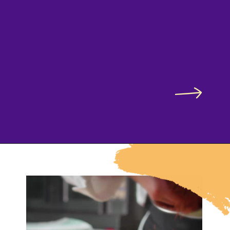
Ver Mais